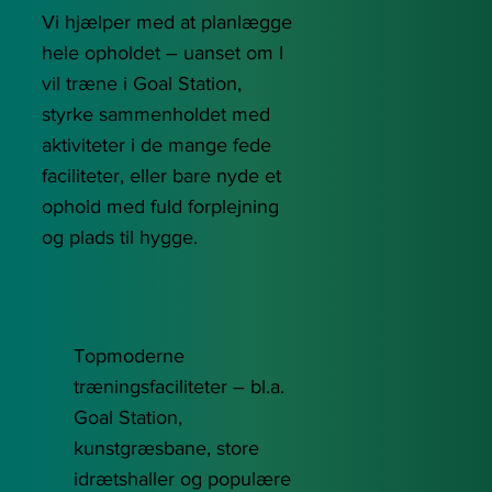
Vi hjælper med at planlægge
hele opholdet – uanset om I
vil træne i Goal Station,
styrke sammenholdet med
aktiviteter i de mange fede
faciliteter, eller bare nyde et
ophold med fuld forplejning
og plads til hygge.
Topmoderne
træningsfaciliteter – bl.a.
Goal Station,
kunstgræsbane, store
idrætshaller og populære