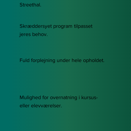
Streethal​.
Skræddersyet program tilpasset
jeres behov.​
Fuld forplejning under hele opholdet.​
Mulighed for overnatning i kursus-
eller elevværelser.