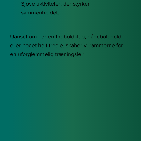
Sjove aktiviteter, der styrker
sammenholdet.
Uanset om I er en fodboldklub, håndboldhold
eller noget helt tredje, skaber vi rammerne for
en uforglemmelig træningslejr.