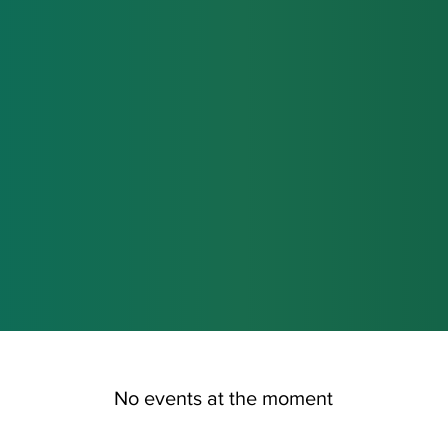
No events at the moment