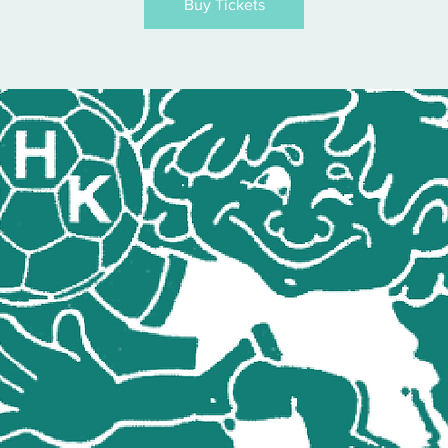
Buy Tickets