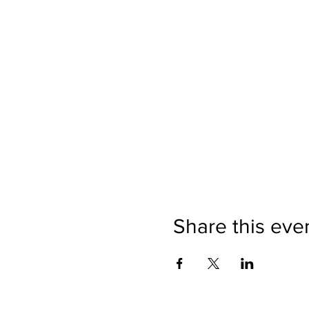
Share this eve