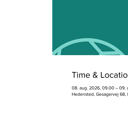
Time & Locati
08. aug. 2026, 09.00 – 09. 
Hedensted, Gesagervej 68,