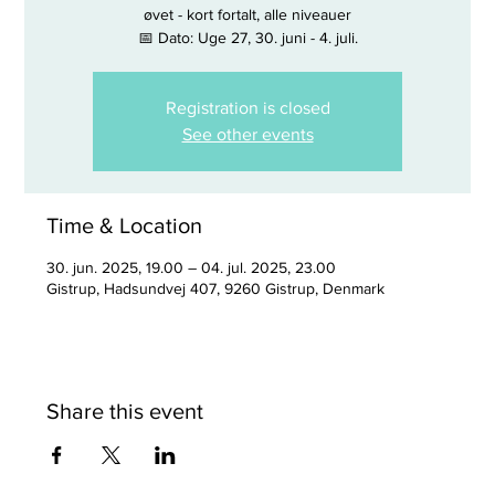
øvet - kort fortalt, alle niveauer
📅 Dato: Uge 27, 30. juni - 4. juli.
Registration is closed
See other events
Time & Location
30. jun. 2025, 19.00 – 04. jul. 2025, 23.00
Gistrup, Hadsundvej 407, 9260 Gistrup, Denmark
Share this event