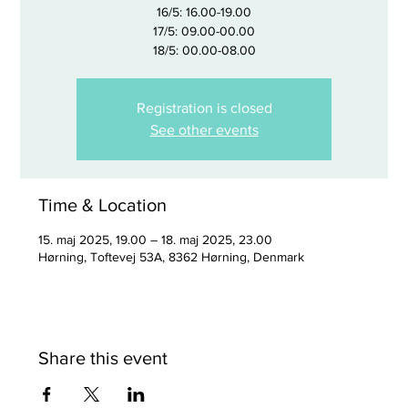
16/5: 16.00-19.00
17/5: 09.00-00.00
18/5: 00.00-08.00
Registration is closed
See other events
Time & Location
15. maj 2025, 19.00 – 18. maj 2025, 23.00
Hørning, Toftevej 53A, 8362 Hørning, Denmark
Share this event