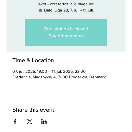
øvet - kort fortalt, alle niveauer
📅 Dato: Uge 28, 7. juli - 11. juli.
Registration is closed
See other events
Time & Location
07. jul. 2025, 19.00 – 11. jul. 2025, 23.00
Fredericia, Madsbyvej 4, 7000 Fredericia, Denmark
Share this event